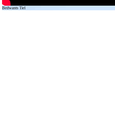
Bedwants Tiel