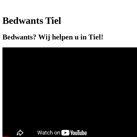
Bedwants Tiel
Bedwants? Wij helpen u in Tiel!