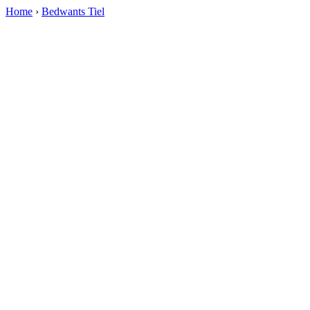
Home
›
Bedwants Tiel