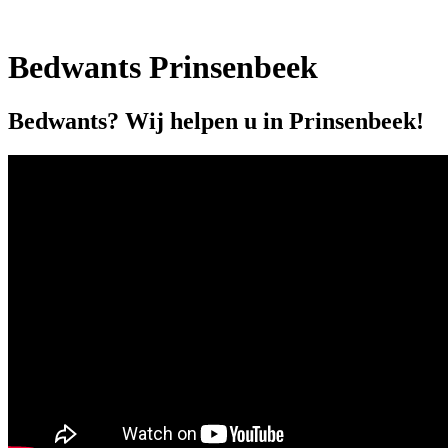
Bedwants Prinsenbeek
Bedwants? Wij helpen u in Prinsenbeek!