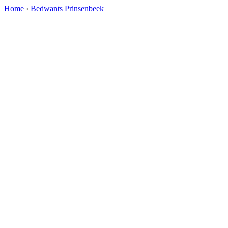
Home
›
Bedwants Prinsenbeek