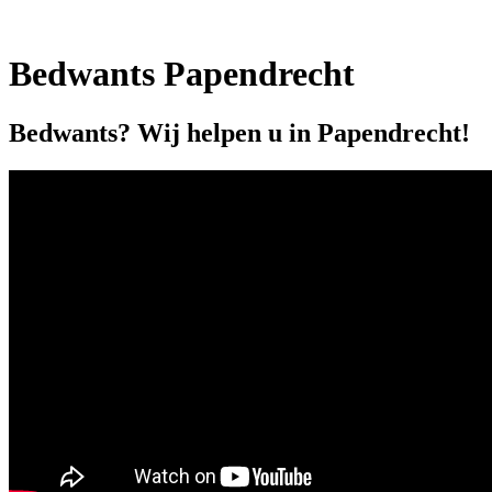
Bedwants Papendrecht
Bedwants? Wij helpen u in Papendrecht!