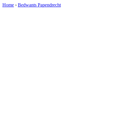
Home
›
Bedwants Papendrecht