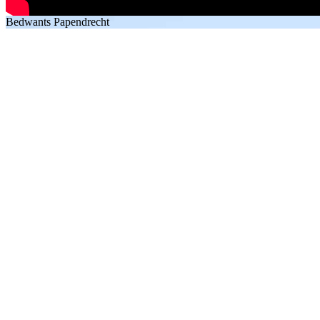
Bedwants Papendrecht