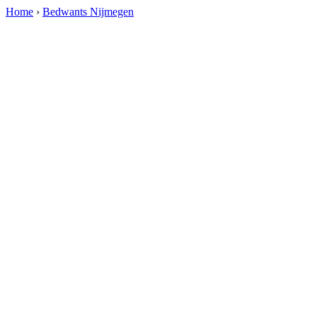
Home
›
Bedwants Nijmegen