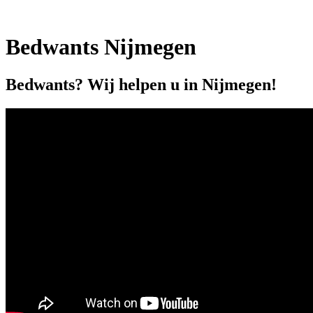
Bedwants Nijmegen
Bedwants? Wij helpen u in Nijmegen!