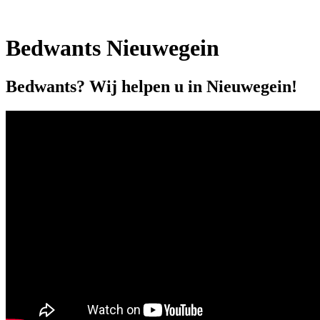
Bedwants Nieuwegein
Bedwants? Wij helpen u in Nieuwegein!