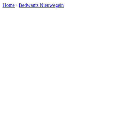
Home
›
Bedwants Nieuwegein