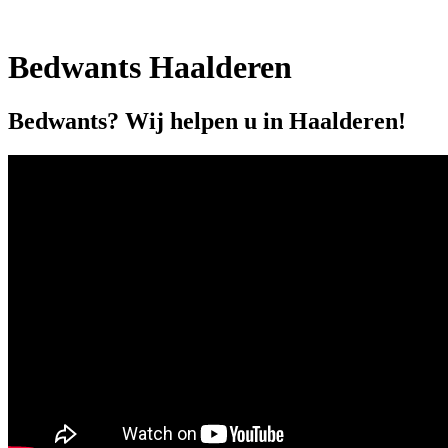
Bedwants Haalderen
Bedwants? Wij helpen u in Haalderen!