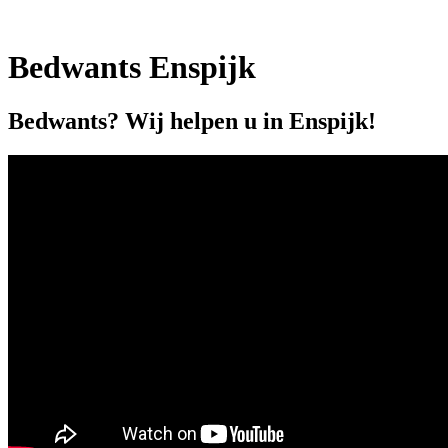
Bedwants Enspijk
Bedwants? Wij helpen u in Enspijk!