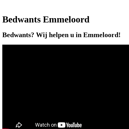
Bedwants Emmeloord
Bedwants? Wij helpen u in Emmeloord!