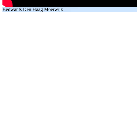
Bedwants Den Haag Moerwijk