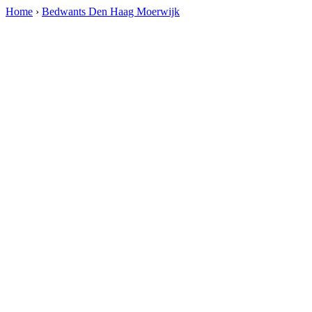
Home
›
Bedwants Den Haag Moerwijk