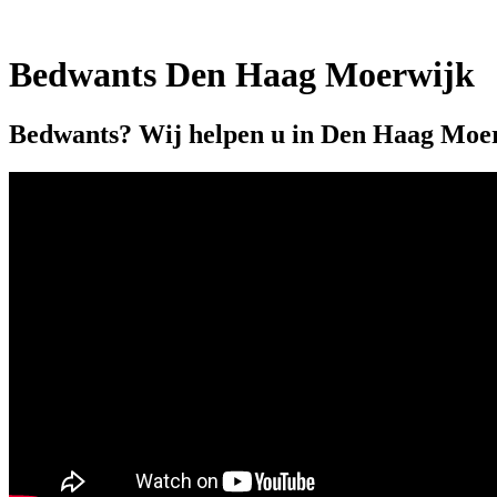
Bedwants Den Haag Moerwijk
Bedwants? Wij helpen u in Den Haag Moe