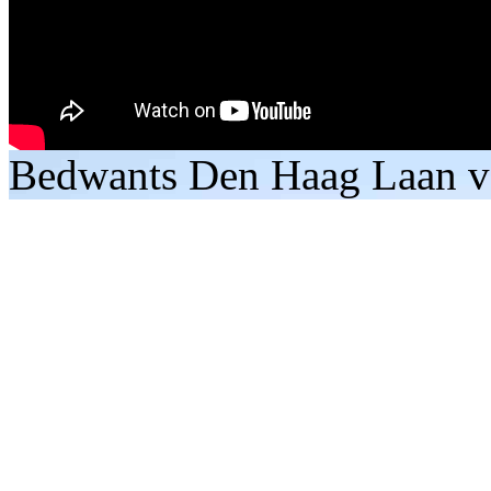
Bedwants Den Haag Laan v