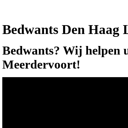
Bedwants Den Haag 
Bedwants? Wij helpen 
Meerdervoort!