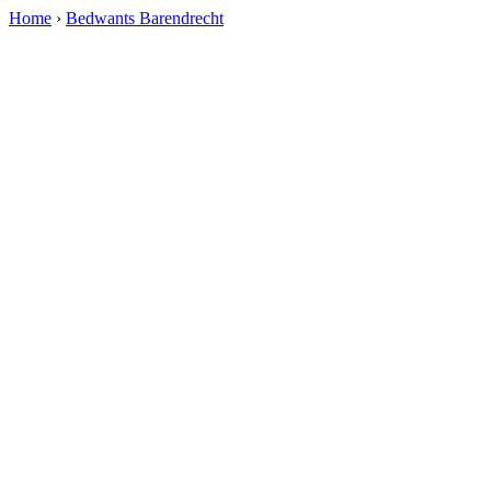
Home
›
Bedwants Barendrecht