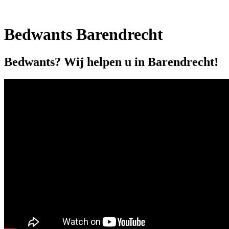
Bedwants Barendrecht
Bedwants? Wij helpen u in Barendrecht!