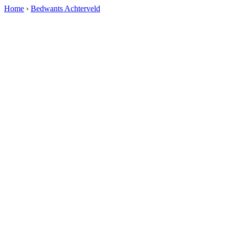
Home
›
Bedwants Achterveld