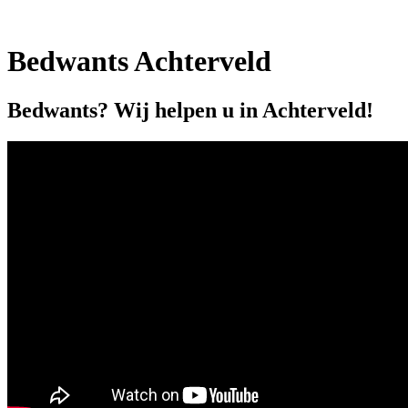
Bedwants Achterveld
Bedwants? Wij helpen u in Achterveld!