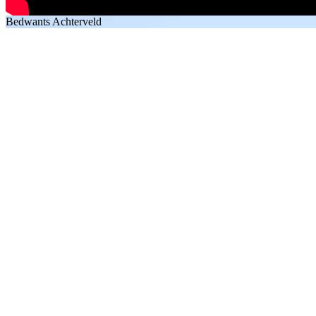
Bedwants Achterveld